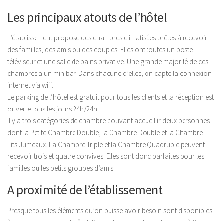
Blog
Les principaux atouts de l’hôtel
L’établissement propose des chambres climatisées prêtes à recevoir
des familles, des amis ou des couples. Elles ont toutes un poste
téléviseur et une salle de bains privative. Une grande majorité de ces
chambres a un minibar. Dans chacune d’elles, on capte la connexion
internet via wifi.
Le parking de l’hôtel est gratuit pour tous les clients et la réception est
ouverte tous les jours 24h/24h.
Il y a trois catégories de chambre pouvant accueillir deux personnes
dont la Petite Chambre Double, la Chambre Double et la Chambre
Lits Jumeaux. La Chambre Triple et la Chambre Quadruple peuvent
recevoir trois et quatre convives. Elles sont donc parfaites pour les
familles ou les petits groupes d’amis.
A proximité de l’établissement
Presque tous les éléments qu’on puisse avoir besoin sont disponibles