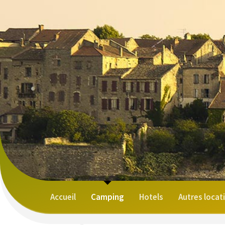
Accueil
Camping
Hotels
Autres locat