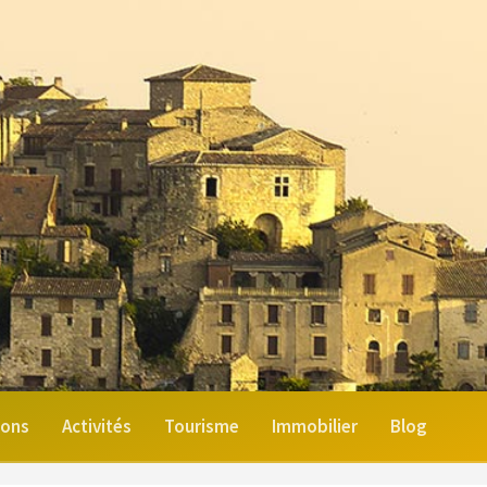
ions
Activités
Tourisme
Immobilier
Blog