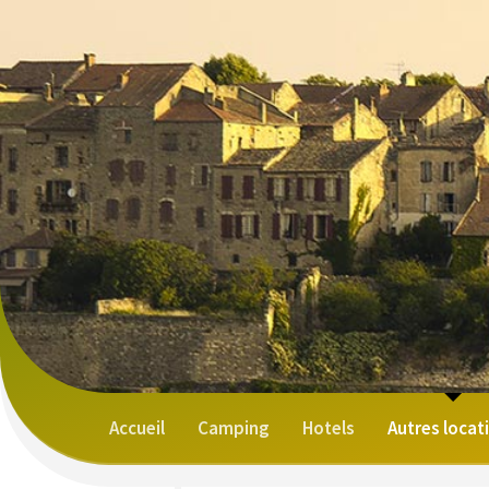
Accueil
Camping
Hotels
Autres locat