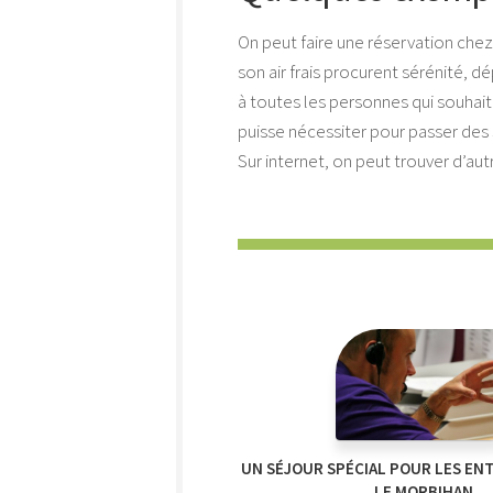
On peut faire une réservation chez 
son air frais procurent sérénité, 
à toutes les personnes qui souhai
puisse nécessiter pour passer des 
Sur internet, on peut trouver d’au
UN SÉJOUR SPÉCIAL POUR LES EN
LE MORBIHAN