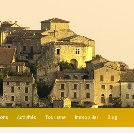
ions
Activités
Tourisme
Immobilier
Blog